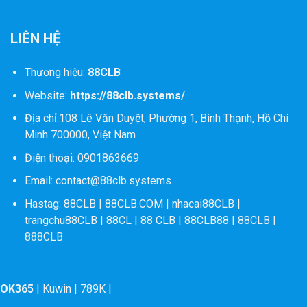
LIÊN HỆ
Thương hiệu:
88CLB
Website:
https://88clb.systems/
Địa chỉ:
108 Lê Văn Duyệt, Phường 1, Bình Thạnh, Hồ Chí
Minh 700000, Việt Nam
Điện thoại:
0901863669
Email:
contact@88clb.systems
Hastag: 88CLB | 88CLB.COM | nhacai88CLB |
trangchu88CLB | 88CL | 88 CLB | 88CLB88 | 88CLB |
888CLB
OK365
|
Kuwin
|
789K
|