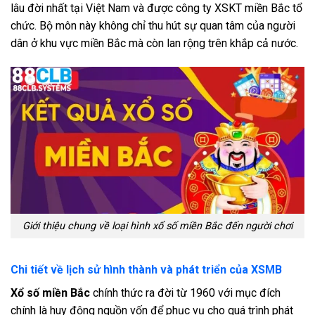
lâu đời nhất tại Việt Nam và được công ty XSKT miền Bắc tổ
chức. Bộ môn này không chỉ thu hút sự quan tâm của người
dân ở khu vực miền Bắc mà còn lan rộng trên khắp cả nước.
Giới thiệu chung về loại hình xổ số miền Bắc đến người chơi
Chi tiết về lịch sử hình thành và phát triển của XSMB
Xổ số miền Bắc
chính thức ra đời từ 1960 với mục đích
chính là huy động nguồn vốn để phục vụ cho quá trình phát