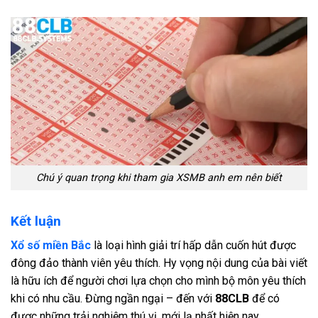
Chú ý quan trọng khi tham gia XSMB anh em nên biết
Kết luận
Xổ số miền Bắc
là loại hình giải trí hấp dẫn cuốn hút được
đông đảo thành viên yêu thích. Hy vọng nội dung của bài viết
là hữu ích để người chơi lựa chọn cho mình bộ môn yêu thích
khi có nhu cầu. Đừng ngần ngại – đến với
88CLB
để có
được những trải nghiệm thú vị, mới lạ nhất hiện nay.