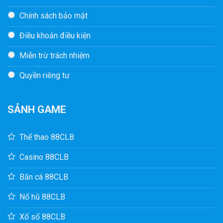
Chính sách bảo mật
Điều khoản điều kiện
Miễn trừ trách nhiệm
Quyền riêng tư
SẢNH GAME
Thể thao 88CLB
Casino 88CLB
Bắn cá 88CLB
Nổ hũ 88CLB
Xổ số 88CLB