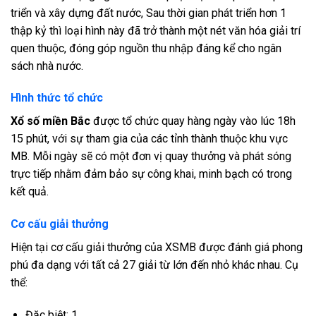
triển và xây dựng đất nước, Sau thời gian phát triển hơn 1
thập kỷ thì loại hình này đã trở thành một nét văn hóa giải trí
quen thuộc, đóng góp nguồn thu nhập đáng kể cho ngân
sách nhà nước.
Hình thức tổ chức
Xổ số miền Bắc
được tổ chức quay hàng ngày vào lúc 18h
15 phút, với sự tham gia của các tỉnh thành thuộc khu vực
MB. Mỗi ngày sẽ có một đơn vị quay thưởng và phát sóng
trực tiếp nhằm đảm bảo sự công khai, minh bạch có trong
kết quả.
Cơ cấu giải thưởng
Hiện tại cơ cấu giải thưởng của XSMB được đánh giá phong
phú đa dạng với tất cả 27 giải từ lớn đến nhỏ khác nhau. Cụ
thể:
Đặc biệt: 1