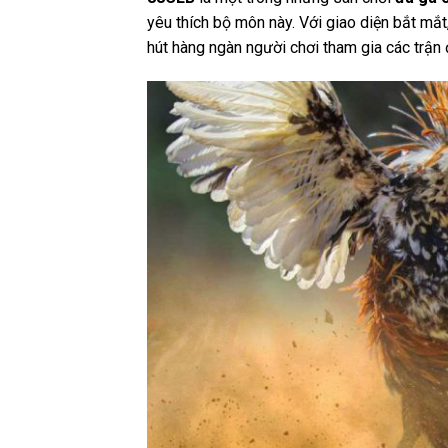
yêu thích bộ môn này. Với giao diện bắt mắt
hút hàng ngàn người chơi tham gia các trận