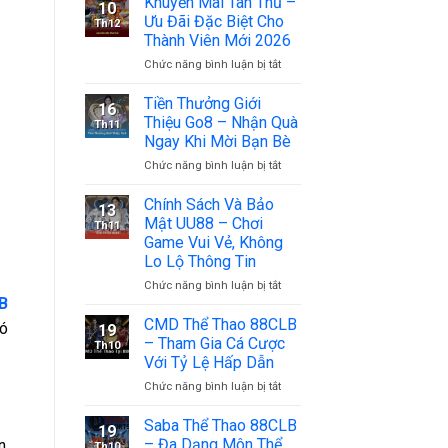
Khuyến Mãi Tân Thủ –
10
Ưu Đãi Đặc Biệt Cho
Th12
Thành Viên Mới 2026
ở
Chức năng bình luận bị tắt
Khuyến
Mãi
Tiền Thưởng Giới
16
Tân
Thiệu Go8 – Nhận Quà
Th11
Thủ
Ngay Khi Mời Bạn Bè
–
ở
Chức năng bình luận bị tắt
Ưu
Tiền
Đãi
Thưởng
Đặc
Chính Sách Và Bảo
13
Giới
Biệt
Mật UU88 – Chơi
Th11
Thiệu
Cho
Game Vui Vẻ, Không
Go8
Thành
Lo Lộ Thông Tin
–
Viên
Nhận
Mới
ở
Chức năng bình luận bị tắt
Quà
B
2026
Chính
Ngay
Sách
CMD Thể Thao 88CLB
đó
19
Khi
Và
– Tham Gia Cá Cược
Th10
Mời
Bảo
Với Tỷ Lệ Hấp Dẫn
Bạn
Mật
Bè
ở
Chức năng bình luận bị tắt
UU88
CMD
–
Thể
Chơi
Saba Thể Thao 88CLB
19
Thao
Game
– Đa Dạng Môn Thể
n
Th10