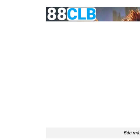
Bảo mật