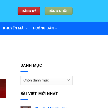
ĐĂNG KÝ
ĐĂNG NHẬP
KHUYẾN MÃI
HƯỚNG DẪN
DANH MỤC
Danh
mục
BÀI VIẾT MỚI NHẤT