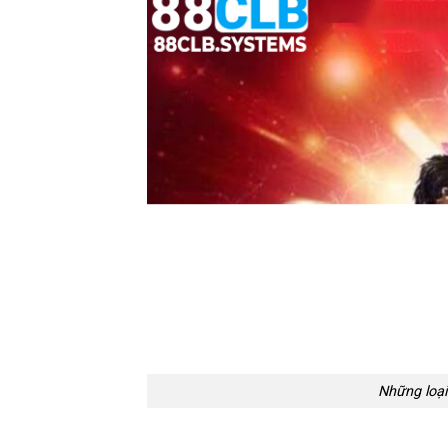
Những loại