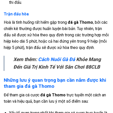
thi đấu.
Trận đấu hòa
Hoà là tình huống rất hiếm gặp trong
đá gà Thomo
, bởi các
chiến kê thường được huấn luyện bài bản. Tuy nhiên, trận
đấu sẽ được xử hòa theo quy định trong các trường hợp mỗi
hiệp kéo dài 5 phút, hoặc cả hai đứng yên trong 9 hiệp (mỗi
hiệp 5 phút), trận đấu sẽ được xử hòa theo quy định.
Xem thêm:
Cách Nuôi Gà Đá
Khỏe Mang
Đến Giá Trị Kinh Tế Với Sân Chơi 88CLB
Những lưu ý quan trọng bạn cần nắm được khi
tham gia đá gà Thomo
Để tham gia cá cược
đá gà Thomo
trực tuyến một cách an
toàn và hiệu quả, bạn cần lưu ý một số điểm sau:
Yếu tố quan trọng nhất khi tham gia cá cược trực tuyến là