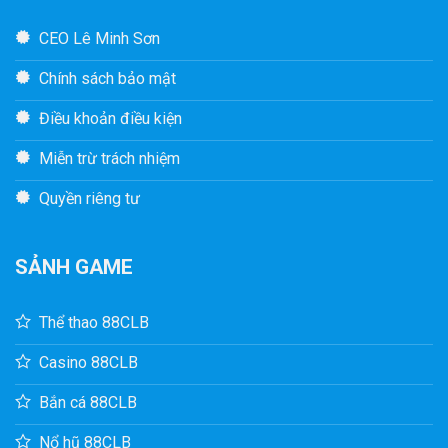
CEO Lê Minh Sơn
Chính sách bảo mật
Điều khoản điều kiện
Miễn trừ trách nhiệm
Quyền riêng tư
SẢNH GAME
Thể thao 88CLB
Casino 88CLB
Bắn cá 88CLB
Nổ hũ 88CLB