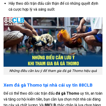
Hãy theo dõi trận đấu cẩn thận để có những quyết định
cá cược hợp lý và sáng suốt.
Những điều cần lưu ý để tham gia đá gà Thomo hiệu quả
Xem đá gà Thomo tại nhà cái uy tín 88CLB
Để có thể theo dõi các trận đấu
đá gà Thomo
uy tín, an toàn
và tăng cơ hội kiếm tiền, bạn cần lựa chọn một nhà cái đáng
tin cậy và chất lượng. Và
88CLB
chắc chắn là lựa chọn hàng