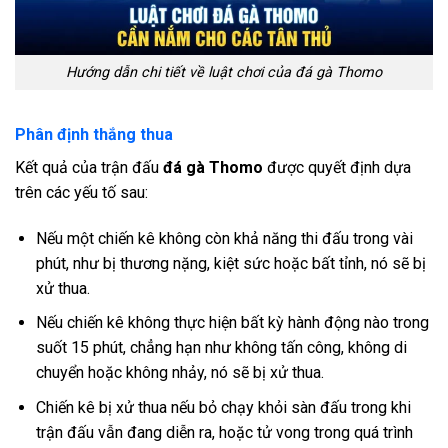
Hướng dẫn chi tiết về luật chơi của đá gà Thomo
Phân định thắng thua
Kết quả của trận đấu
đá gà Thomo
được quyết định dựa
trên các yếu tố sau:
Nếu một chiến kê không còn khả năng thi đấu trong vài
phút, như bị thương nặng, kiệt sức hoặc bất tỉnh, nó sẽ bị
xử thua.
Nếu chiến kê không thực hiện bất kỳ hành động nào trong
suốt 15 phút, chẳng hạn như không tấn công, không di
chuyển hoặc không nhảy, nó sẽ bị xử thua.
Chiến kê bị xử thua nếu bỏ chạy khỏi sàn đấu trong khi
trận đấu vẫn đang diễn ra, hoặc tử vong trong quá trình