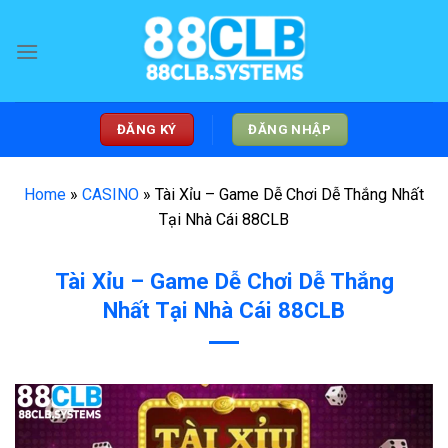
Skip
to
content
ĐĂNG KÝ
ĐĂNG NHẬP
Home
»
CASINO
»
Tài Xỉu – Game Dễ Chơi Dễ Thắng Nhất
Tại Nhà Cái 88CLB
Tài Xỉu – Game Dễ Chơi Dễ Thắng
Nhất Tại Nhà Cái 88CLB