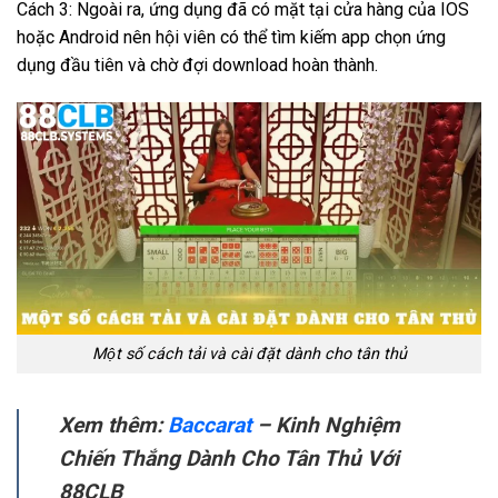
Cách 3: Ngoài ra, ứng dụng đã có mặt tại cửa hàng của IOS
hoặc Android nên hội viên có thể tìm kiếm app chọn ứng
dụng đầu tiên và chờ đợi download hoàn thành.
Một số cách tải và cài đặt dành cho tân thủ
Xem thêm:
Baccarat
– Kinh Nghiệm
Chiến Thắng Dành Cho Tân Thủ Với
88CLB