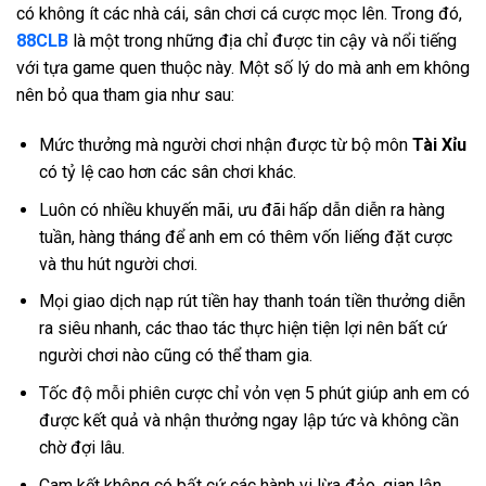
có không ít các nhà cái, sân chơi cá cược mọc lên. Trong đó,
88CLB
là một trong những địa chỉ được tin cậy và nổi tiếng
với tựa game quen thuộc này. Một số lý do mà anh em không
nên bỏ qua tham gia như sau:
Mức thưởng mà người chơi nhận được từ bộ môn
Tài Xỉu
có tỷ lệ cao hơn các sân chơi khác.
Luôn có nhiều khuyến mãi, ưu đãi hấp dẫn diễn ra hàng
tuần, hàng tháng để anh em có thêm vốn liếng đặt cược
và thu hút người chơi.
Mọi giao dịch nạp rút tiền hay thanh toán tiền thưởng diễn
ra siêu nhanh, các thao tác thực hiện tiện lợi nên bất cứ
người chơi nào cũng có thể tham gia.
Tốc độ mỗi phiên cược chỉ vỏn vẹn 5 phút giúp anh em có
được kết quả và nhận thưởng ngay lập tức và không cần
chờ đợi lâu.
Cam kết không có bất cứ các hành vi lừa đảo, gian lận