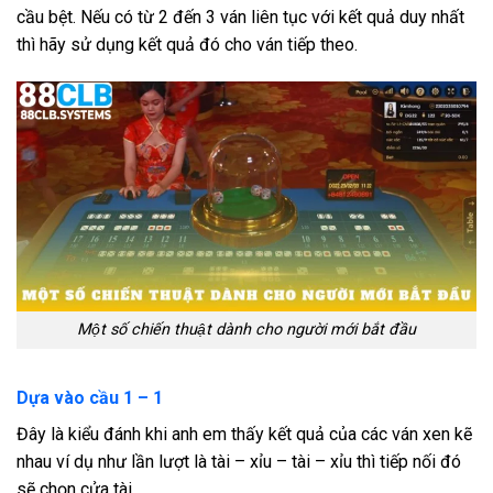
cầu bệt. Nếu có từ 2 đến 3 ván liên tục với kết quả duy nhất
thì hãy sử dụng kết quả đó cho ván tiếp theo.
Một số chiến thuật dành cho người mới bắt đầu
Dựa vào cầu 1 – 1
Đây là kiểu đánh khi anh em thấy kết quả của các ván xen kẽ
nhau ví dụ như lần lượt là tài – xỉu – tài – xỉu thì tiếp nối đó
sẽ chọn cửa tài.