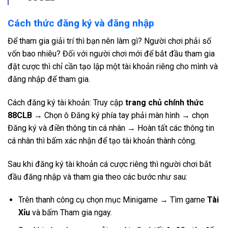
Cách thức đăng ký và đăng nhập
Để tham gia giải trí thì bạn nên làm gì? Người chơi phải số
vốn bao nhiêu? Đối với người chơi mới để bắt đầu tham gia
đặt cược thì chỉ cần tạo lập một tài khoản riêng cho mình và
đăng nhập để tham gia.
Cách đăng ký tài khoản: Truy cập
trang chủ chính thức
88CLB
→ Chọn ô Đăng ký phía tay phải màn hình → chọn
Đăng ký và điền thông tin cá nhân → Hoàn tất các thông tin
cá nhân thì bấm xác nhận để tạo tài khoản thành công.
Sau khi đăng ký tài khoản cá cược riêng thì người chơi bắt
đầu đăng nhập và tham gia theo các bước như sau:
Trên thanh công cụ chọn mục Minigame → Tìm game
Tài
Xỉu
và bấm Tham gia ngay.