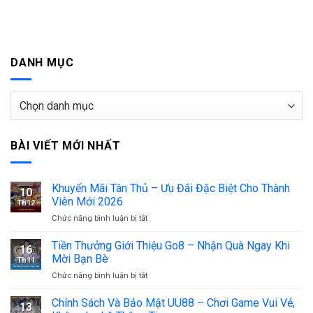
DANH MỤC
Danh
mục
BÀI VIẾT MỚI NHẤT
Khuyến Mãi Tân Thủ – Ưu Đãi Đặc Biệt Cho Thành
10
Viên Mới 2026
Th12
ở
Chức năng bình luận bị tắt
Khuyến
Mãi
Tiền Thưởng Giới Thiệu Go8 – Nhận Quà Ngay Khi
16
Tân
Mời Bạn Bè
Th11
Thủ
ở
Chức năng bình luận bị tắt
–
Tiền
Ưu
Thưởng
Chính Sách Và Bảo Mật UU88 – Chơi Game Vui Vẻ,
Đãi
13
Giới
Đặc