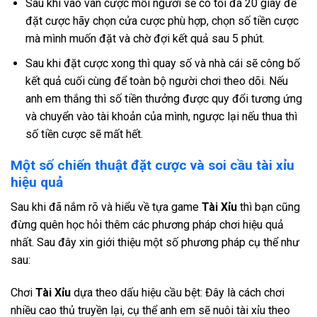
Sau khi vào ván cược mỗi người sẽ có tối đa 20 giây để
đặt cược hãy chọn cửa cược phù hợp, chọn số tiền cược
mà mình muốn đặt và chờ đợi kết quả sau 5 phút.
Sau khi đặt cược xong thì quay số và nhà cái sẽ công bố
kết quả cuối cùng để toàn bộ người chơi theo dõi. Nếu
anh em thắng thì số tiền thưởng được quy đổi tương ứng
và chuyển vào tài khoản của mình, ngược lại nếu thua thì
số tiền cược sẽ mất hết.
Một số chiến thuật đặt cược và soi cầu tài xỉu
hiệu quả
Sau khi đã nắm rõ và hiểu về tựa game
Tài Xỉu
thì bạn cũng
đừng quên học hỏi thêm các phương pháp chơi hiệu quả
nhất. Sau đây xin giới thiệu một số phương pháp cụ thể như
sau:
Chơi
Tài Xỉu
dựa theo dấu hiệu cầu bệt: Đây là cách chơi
nhiều cao thủ truyền lại, cụ thể anh em sẽ nuôi tài xỉu theo