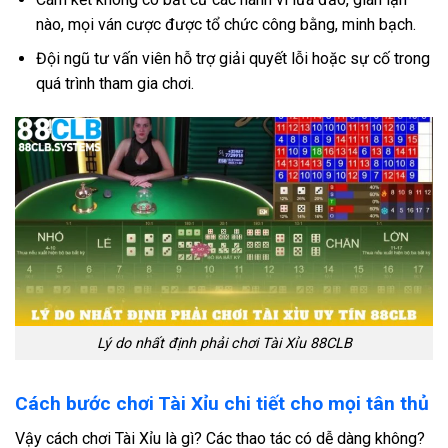
nào, mọi ván cược được tổ chức công bằng, minh bạch.
Đội ngũ tư vấn viên hỗ trợ giải quyết lỗi hoặc sự cố trong
quá trình tham gia chơi.
Lý do nhất định phải chơi Tài Xỉu 88CLB
Cách bước chơi Tài Xỉu chi tiết cho mọi tân thủ
Vậy cách chơi Tài Xỉu là gì? Các thao tác có dễ dàng không?