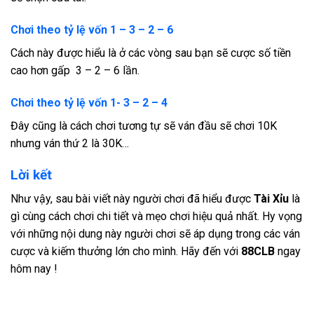
Chơi theo tỷ lệ vốn 1 – 3 – 2 – 6
Cách này được hiểu là ở các vòng sau bạn sẽ cược số tiền
cao hơn gấp 3 – 2 – 6 lần.
Chơi theo tỷ lệ vốn 1- 3 – 2 – 4
Đây cũng là cách chơi tương tự sẽ ván đầu sẽ chơi 10K
nhưng ván thứ 2 là 30K…
Lời kết
Như vậy, sau bài viết này người chơi đã hiểu được
Tài Xỉu
là
gì cùng cách chơi chi tiết và mẹo chơi hiệu quả nhất. Hy vọng
với những nội dung này người chơi sẽ áp dụng trong các ván
cược và kiếm thưởng lớn cho mình. Hãy đến với
88CLB
ngay
hôm nay !