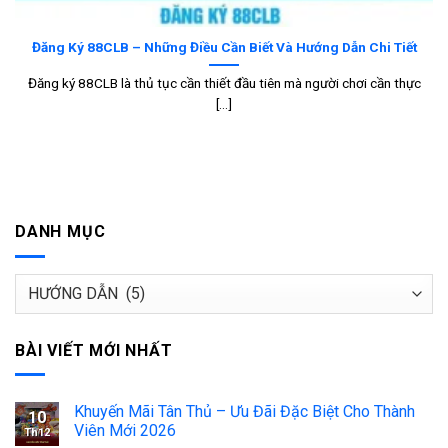
Đăng Ký 88CLB – Những Điều Cần Biết Và Hướng Dẫn Chi Tiết
Đăng ký 88CLB là thủ tục cần thiết đầu tiên mà người chơi cần thực
[...]
DANH MỤC
Danh
mục
BÀI VIẾT MỚI NHẤT
Khuyến Mãi Tân Thủ – Ưu Đãi Đặc Biệt Cho Thành
10
Viên Mới 2026
Th12