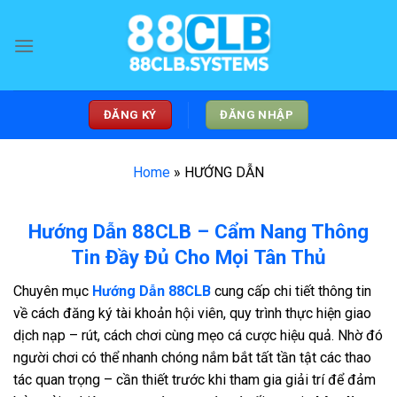
Skip
to
content
ĐĂNG KÝ
ĐĂNG NHẬP
Home
»
HƯỚNG DẪN
Hướng Dẫn 88CLB – Cẩm Nang Thông
Tin Đầy Đủ Cho Mọi Tân Thủ
Chuyên mục
Hướng Dẫn 88CLB
cung cấp chi tiết thông tin
về cách đăng ký tài khoản hội viên, quy trình thực hiện giao
dịch nạp – rút, cách chơi cùng mẹo cá cược hiệu quả. Nhờ đó
người chơi có thể nhanh chóng nắm bắt tất tần tật các thao
tác quan trọng – cần thiết trước khi tham gia giải trí để đảm