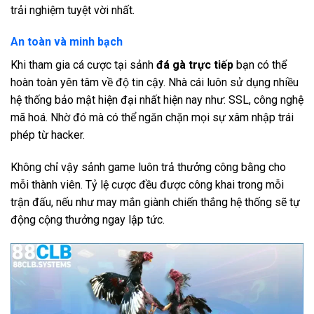
trải nghiệm tuyệt vời nhất.
An toàn và minh bạch
Khi tham gia cá cược tại sảnh
đá gà trực tiếp
bạn có thể
hoàn toàn yên tâm về độ tin cậy. Nhà cái luôn sử dụng nhiều
hệ thống bảo mật hiện đại nhất hiện nay như: SSL, công nghệ
mã hoá. Nhờ đó mà có thể ngăn chặn mọi sự xâm nhập trái
phép từ hacker.
Không chỉ vậy sảnh game luôn trả thưởng công bằng cho
mỗi thành viên. Tỷ lệ cược đều được công khai trong mỗi
trận đấu, nếu như may mắn giành chiến thắng hệ thống sẽ tự
động cộng thưởng ngay lập tức.