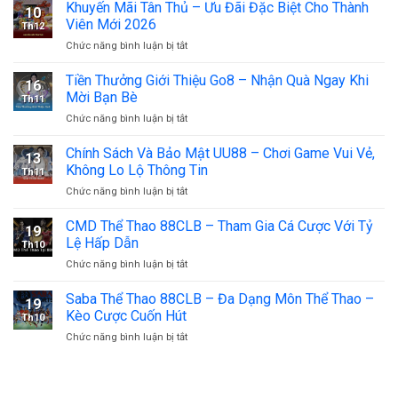
Khuyến Mãi Tân Thủ – Ưu Đãi Đặc Biệt Cho Thành
10
Viên Mới 2026
Th12
ở
Chức năng bình luận bị tắt
Khuyến
Mãi
Tiền Thưởng Giới Thiệu Go8 – Nhận Quà Ngay Khi
16
Tân
Mời Bạn Bè
Th11
Thủ
ở
Chức năng bình luận bị tắt
–
Tiền
Ưu
Thưởng
Chính Sách Và Bảo Mật UU88 – Chơi Game Vui Vẻ,
Đãi
13
Giới
Đặc
Không Lo Lộ Thông Tin
Th11
Thiệu
Biệt
ở
Chức năng bình luận bị tắt
Go8
Cho
Chính
–
Thành
Sách
CMD Thể Thao 88CLB – Tham Gia Cá Cược Với Tỷ
Nhận
Viên
19
Và
Quà
Lệ Hấp Dẫn
Mới
Th10
Bảo
Ngay
2026
ở
Chức năng bình luận bị tắt
Mật
Khi
CMD
UU88
Mời
Thể
Saba Thể Thao 88CLB – Đa Dạng Môn Thể Thao –
–
Bạn
19
Thao
Chơi
Kèo Cược Cuốn Hút
Bè
Th10
88CLB
Game
ở
Chức năng bình luận bị tắt
–
Vui
Saba
Tham
Vẻ,
Thể
Gia
Không
Thao
Cá
Lo
88CLB