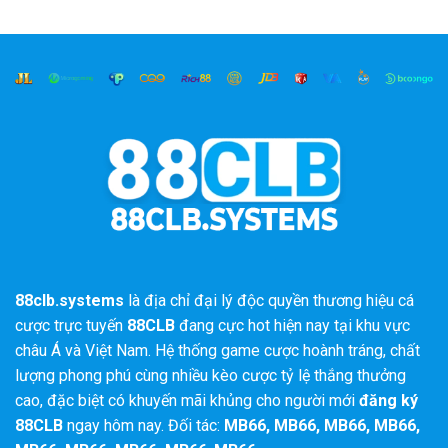
Cược
Lộ
–
Với
Thông
Đa
Tỷ
Tin
Dạng
Lệ
Môn
Hấp
Thể
Dẫn
Thao
–
Kèo
Cược
Cuốn
Hút
88clb.systems
là địa chỉ đại lý độc quyền thương hiệu cá
cược trực tuyến
88CLB
đang cực hot hiện nay tại khu vực
châu Á và Việt Nam. Hệ thống game cược hoành tráng, chất
lượng phong phú cùng nhiều kèo cược tỷ lệ thắng thưởng
cao, đặc biệt có khuyến mãi khủng cho người mới
đăng ký
88CLB
ngay hôm nay.
Đối tác:
MB66
,
MB66
,
MB66
,
MB66
,