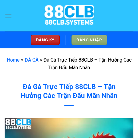
Skip
to
content
ĐĂNG KÝ
ĐĂNG NHẬP
Home
»
ĐÁ GÀ
»
Đá Gà Trực Tiếp 88CLB – Tận Hưởng Các
Trận Đấu Mãn Nhãn
Đá Gà Trực Tiếp 88CLB – Tận
Hưởng Các Trận Đấu Mãn Nhãn