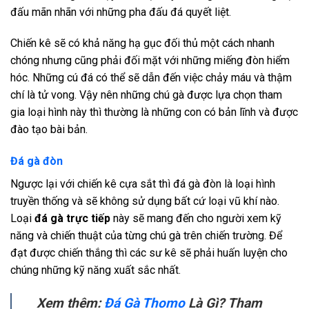
đấu mãn nhãn với những pha đấu đá quyết liệt.
Chiến kê sẽ có khả năng hạ gục đối thủ một cách nhanh
chóng nhưng cũng phải đối mặt với những miếng đòn hiểm
hóc. Những cú đá có thể sẽ dẫn đến việc chảy máu và thậm
chí là tử vong. Vậy nên những chú gà được lựa chọn tham
gia loại hình này thì thường là những con có bản lĩnh và được
đào tạo bài bản.
Đá gà đòn
Ngược lại với chiến kê cựa sắt thì đá gà đòn là loại hình
truyền thống và sẽ không sử dụng bất cứ loại vũ khí nào.
Loại
đá gà trực tiếp
này sẽ mang đến cho người xem kỹ
năng và chiến thuật của từng chú gà trên chiến trường. Để
đạt được chiến thắng thì các sư kê sẽ phải huấn luyện cho
chúng những kỹ năng xuất sắc nhất.
Xem thêm:
Đá Gà Thomo
Là Gì? Tham