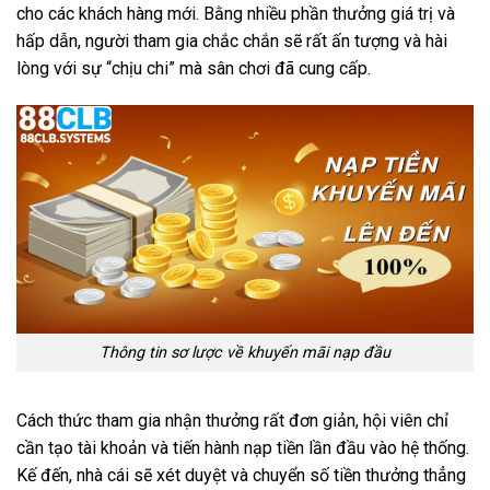
cho các khách hàng mới. Bằng nhiều phần thưởng giá trị và
hấp dẫn, người tham gia chắc chắn sẽ rất ấn tượng và hài
lòng với sự “chịu chi” mà sân chơi đã cung cấp.
Thông tin sơ lược về khuyến mãi nạp đầu
Cách thức tham gia nhận thưởng rất đơn giản, hội viên chỉ
cần tạo tài khoản và tiến hành nạp tiền lần đầu vào hệ thống.
Kế đến, nhà cái sẽ xét duyệt và chuyển số tiền thưởng thẳng