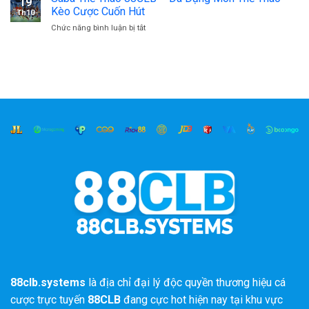
19
Thao
Chơi
Kèo Cược Cuốn Hút
Bè
Th10
88CLB
Game
ở
Chức năng bình luận bị tắt
–
Vui
Saba
Tham
Vẻ,
Thể
Gia
Không
Thao
Cá
Lo
88CLB
Cược
Lộ
–
Với
Thông
Đa
Tỷ
Tin
Dạng
Lệ
Môn
Hấp
Thể
Dẫn
Thao
–
Kèo
Cược
Cuốn
Hút
88clb.systems
là địa chỉ đại lý độc quyền thương hiệu cá
cược trực tuyến
88CLB
đang cực hot hiện nay tại khu vực