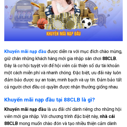
Khuyến mãi nạp đầu
được diễn ra với mục đích chào mừng,
giữ chân những khách hàng mới gia nhập sân chơi
88CLB.
Đây là cơ hội tuyệt vời để hội viên cải thiện số dư tài khoản
một cách miễn phí và nhanh chóng. Đặc biệt, ưu đãi này luôn
đảm bảo được sự an toàn, minh bạch và uy tín. Đảm bảo tất
cả người chơi đều có quyền được nhận thưởng giống nhau.
Khuyến mãi nạp đầu tại 88CLB là gì?
Khuyến mãi nạp đầu
là ưu đãi chỉ dành riêng cho những hội
viên mới gia nhập. Với chương trình đặc biệt này,
nhà cái
88CLB
mong muốn chào đón và tạo nhiều thiện cảm dành