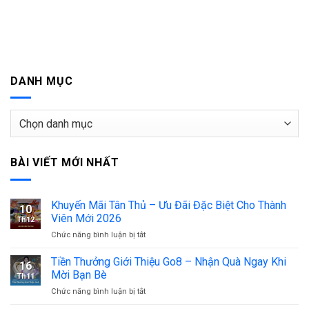
DANH MỤC
Danh
mục
BÀI VIẾT MỚI NHẤT
Khuyến Mãi Tân Thủ – Ưu Đãi Đặc Biệt Cho Thành
10
Viên Mới 2026
Th12
ở
Chức năng bình luận bị tắt
Khuyến
Mãi
Tiền Thưởng Giới Thiệu Go8 – Nhận Quà Ngay Khi
16
Tân
Mời Bạn Bè
Th11
Thủ
ở
Chức năng bình luận bị tắt
–
Tiền
Ưu