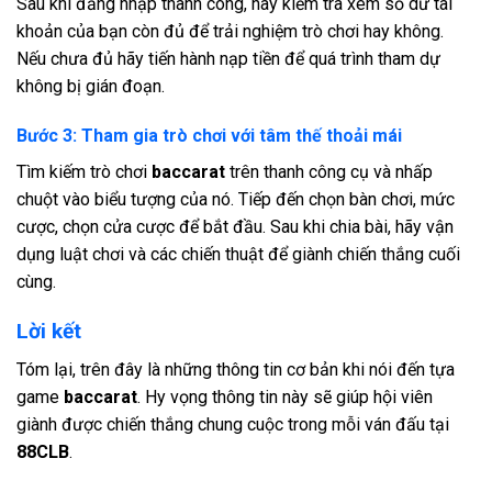
Sau khi đăng nhập thành công, hãy kiểm tra xem số dư tài
khoản của bạn còn đủ để trải nghiệm trò chơi hay không.
Nếu chưa đủ hãy tiến hành nạp tiền để quá trình tham dự
không bị gián đoạn.
Bước 3: Tham gia trò chơi với tâm thế thoải mái
Tìm kiếm trò chơi
baccarat
trên thanh công cụ và nhấp
chuột vào biểu tượng của nó. Tiếp đến chọn bàn chơi, mức
cược, chọn cửa cược để bắt đầu. Sau khi chia bài, hãy vận
dụng luật chơi và các chiến thuật để giành chiến thắng cuối
cùng.
Lời kết
Tóm lại, trên đây là những thông tin cơ bản khi nói đến tựa
game
baccarat
. Hy vọng thông tin này sẽ giúp hội viên
giành được chiến thắng chung cuộc trong mỗi ván đấu tại
88CLB
.