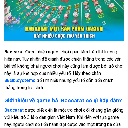
Baccarat
được nhiều người chơi quan tâm trên thị trường
hiện nay. Tuy nhiên để giành được chiến thắng trong các ván
bài thì không phải người chơi này cũng làm được bởi trò chơi
này là sự kết hợp của nhiều yếu tố. Hãy theo chân
88clb.systems
để tìm hiểu những yếu tố dẫn đến chiến
thắng trong trò chơi.
Giới thiệu về game bài Baccarat có gì hấp dẫn?
Baccarat
được biết đến là một trò chơi đối kháng gần giống
với kiểu trò 3 lá ở dân gian Việt Nam. Khi đến với tựa game
này, người chơi sẽ tiến hành đặt cược vào một trong ba cửa