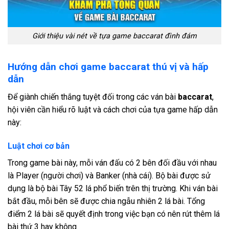
Giới thiệu vài nét về tựa game baccarat đình đám
Hướng dẫn chơi game baccarat thú vị và hấp
dẫn
Để giành chiến thắng tuyệt đối trong các ván bài
baccarat
,
hội viên cần hiểu rõ luật và cách chơi của tựa game hấp dẫn
này:
Luật chơi cơ bản
Trong game bài này, mỗi ván đấu có 2 bên đối đầu với nhau
là Player (người chơi) và Banker (nhà cái). Bộ bài được sử
dụng là bộ bài Tây 52 lá phổ biến trên thị trường. Khi ván bài
bắt đầu, mỗi bên sẽ được chia ngẫu nhiên 2 lá bài. Tổng
điểm 2 lá bài sẽ quyết định trong việc bạn có nên rút thêm lá
bài thứ 3 hay không.