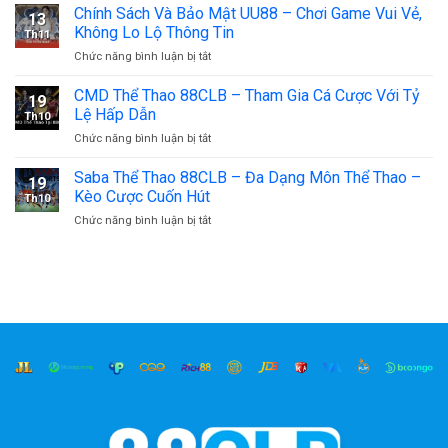
Thưởng
Chính Sách Và Bảo Mật UU88 – Chơi Game Vui Vẻ,
Đãi
13
Giới
Đặc
Không Lo Lộ Thông Tin
Th11
Thiệu
Biệt
ở
Chức năng bình luận bị tắt
Go8
Cho
Chính
–
Thành
Sách
CMD Thể Thao 88CLB – Tham Gia Cá Cược Với Tỷ
Nhận
Viên
19
Và
Quà
Lệ Hấp Dẫn
Mới
Th10
Bảo
Ngay
2026
ở
Chức năng bình luận bị tắt
Mật
Khi
CMD
UU88
Mời
Thể
Saba Thể Thao 88CLB – Đa Dạng Môn Thể Thao –
–
Bạn
19
Thao
Chơi
Kèo Cược Cuốn Hút
Bè
Th10
88CLB
Game
ở
Chức năng bình luận bị tắt
–
Vui
Saba
Tham
Vẻ,
Thể
Gia
Không
Thao
Cá
Lo
88CLB
Cược
Lộ
–
Với
Thông
Đa
Tỷ
Tin
Dạng
Lệ
Môn
Hấp
Thể
Dẫn
Thao
–
Kèo
Cược