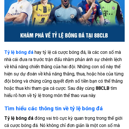
Tỷ lệ bóng đá
hay tỷ lệ cá cược bóng đá, là các con số mà
nhà cái đưa ra trước trận đấu nhằm phản ánh sự chênh lệch
về khả năng chiến thắng của hai đội. Những con số này thể
hiện sự dự đoán về khả năng thắng, thua, hoặc hòa của từng
đội bóng và chúng cũng quyết định số tiền bạn có thể thắng
hoặc thua khi tham gia cá cược. Sau đây cùng
88CLB
tìm
hiểu rõ hơn về tỷ lệ trong môn thể thao vua này.
Tìm hiểu các thông tin về tỷ lệ bóng đá
Tỷ lệ bóng đá
đóng vai trò cực kỳ quan trọng trong thế giới
cá cược bóng đá. Nó không chỉ đơn giản là một con số mà