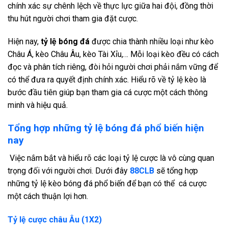
chính xác sự chênh lệch về thực lực giữa hai đội, đồng thời
thu hút người chơi tham gia đặt cược.
Hiện nay,
tỷ lệ bóng đá
được chia thành nhiều loại như kèo
Châu Á, kèo Châu Âu, kèo Tài Xỉu,… Mỗi loại kèo đều có cách
đọc và phân tích riêng, đòi hỏi người chơi phải nắm vững để
có thể đưa ra quyết định chính xác. Hiểu rõ về tỷ lệ kèo là
bước đầu tiên giúp bạn tham gia cá cược một cách thông
minh và hiệu quả.
Tổng hợp những tỷ lệ bóng đá phổ biến hiện
nay
Việc nắm bắt và hiểu rõ các loại tỷ lệ cược là vô cùng quan
trọng đối với người chơi. Dưới đây
88CLB
sẽ tổng hợp
những tỷ lệ kèo bóng đá phổ biến để bạn có thể cá cược
một cách thuận lợi hơn.
Tỷ lệ cược châu Âu (1X2)