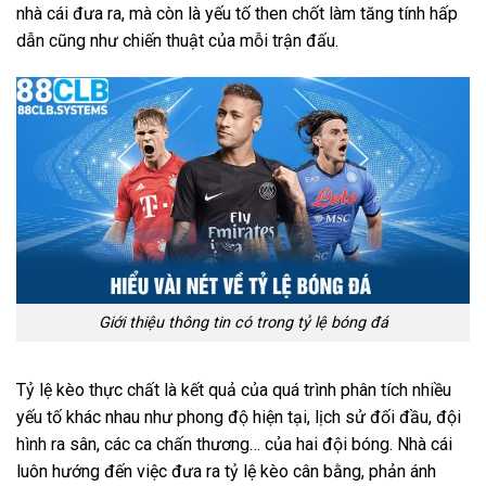
nhà cái đưa ra, mà còn là yếu tố then chốt làm tăng tính hấp
dẫn cũng như chiến thuật của mỗi trận đấu.
Giới thiệu thông tin có trong tỷ lệ bóng đá
Tỷ lệ kèo thực chất là kết quả của quá trình phân tích nhiều
yếu tố khác nhau như phong độ hiện tại, lịch sử đối đầu, đội
hình ra sân, các ca chấn thương… của hai đội bóng. Nhà cái
luôn hướng đến việc đưa ra tỷ lệ kèo cân bằng, phản ánh