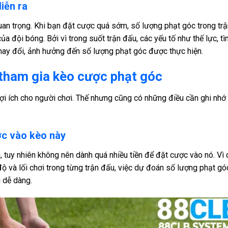
iễn ra
ất quan trọng. Khi bạn đặt cược quá sớm, số lượng phạt góc trong tr
 đội bóng. Bởi vì trong suốt trận đấu, các yếu tố như thế lực, tì
thay đổi, ảnh hưởng đến số lượng phạt góc được thực hiện.
n tham gia kèo cược phạt góc
iều lợi ích cho người chơi. Thế nhưng cũng có những điều cần ghi nhớ
ợc vào kèo này
, tuy nhiên không nên dành quá nhiều tiền để đặt cược vào nó. Vì 
ộ và lối chơi trong từng trận đấu, việc dự đoán số lượng phạt gó
 dễ dàng.