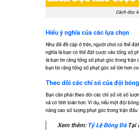
Cách đọc k
Hiểu ý nghĩa của các lựa chọn
Như đã đề cập ở trên, người chơi có thể đặ
nghĩa là bạn có thể đặt cược vào tổng số p
là bạn tin rằng tổng số phạt góc trong trận 
bạn tin rằng tổng số phạt góc sẽ lớn hơn co
Theo dõi các chỉ số của đội bóng
Bạn cần phải theo dõi các chỉ số về số lượ
và có tính toán hơn. Ví dụ, nếu một đội bóng
năng cao số lượng phạt góc trong trận đấu 
Xem thêm:
Tỷ Lệ Bóng Đá
Tại 