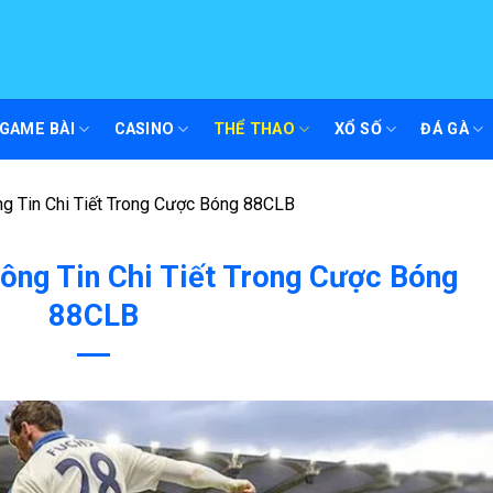
GAME BÀI
CASINO
THỂ THAO
XỔ SỐ
ĐÁ GÀ
g Tin Chi Tiết Trong Cược Bóng 88CLB
ông Tin Chi Tiết Trong Cược Bóng
88CLB