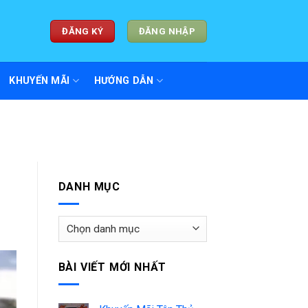
ĐĂNG KÝ
ĐĂNG NHẬP
KHUYẾN MÃI
HƯỚNG DẪN
DANH MỤC
Danh
mục
BÀI VIẾT MỚI NHẤT