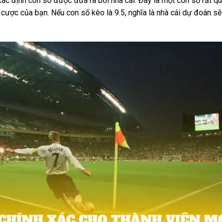
xác định con số được đưa ra bởi nhà cái. Đây là một con số rất q
cược của bạn. Nếu con số kèo là 9.5, nghĩa là nhà cái dự đoán sẽ