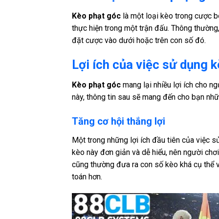
Kèo phạt góc
là một loại kèo trong cược b
thực hiện trong một trận đấu. Thông thường
đặt cược vào dưới hoặc trên con số đó.
Lợi ích của việc sử dụng 
Kèo phạt góc
mang lại nhiều lợi ích cho ngư
này, thông tin sau sẽ mang đến cho bạn nh
Tăng cơ hội thắng lợi
Một trong những lợi ích đầu tiên của việc 
kèo này đơn giản và dễ hiểu, nên người chơ
cũng thường đưa ra con số kèo khá cụ thể v
toán hơn.