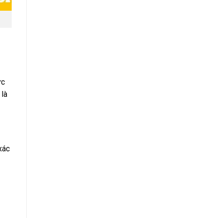
ức
 là
xác
ả